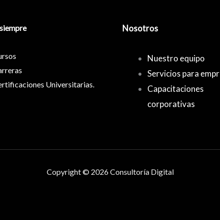
siempre
Nosotros
ursos
Nuestro equipo
rreras
Servicios para emp
rtificaciones Universitarias.
Capacitaciones
corporativas
Copyright © 2026 Consultoría Digital