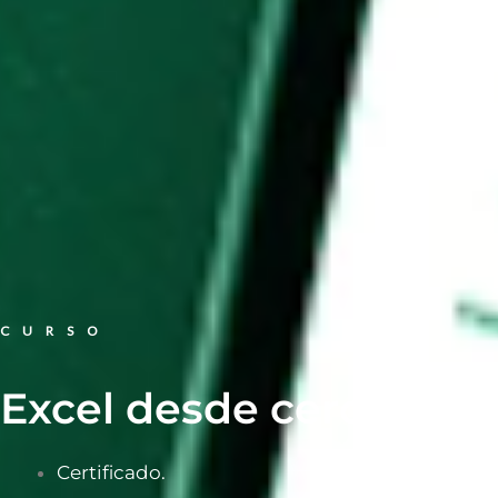
CURSO
Excel desde cero
Certificado.