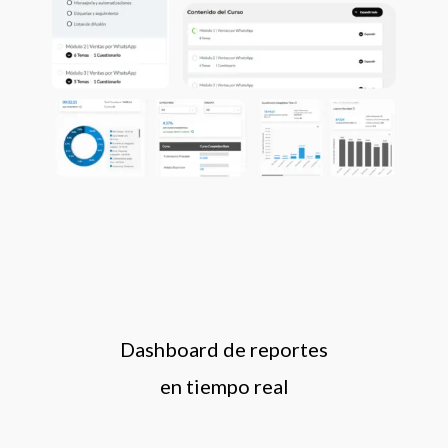
Dashboard de reportes
en tiempo real