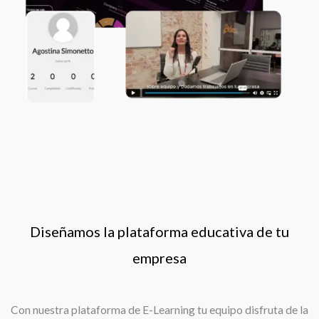
Diseñamos la plataforma educativa de tu
empresa
Con nuestra plataforma de E-Learning tu equipo disfruta de la