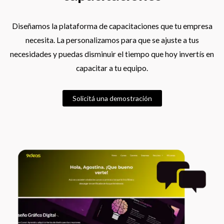
Diseñamos la plataforma de capacitaciones que tu empresa
necesita. La personalizamos para que se ajuste a tus
necesidades y puedas disminuir el tiempo que hoy invertís en
capacitar a tu equipo.
Solicitá una demostración