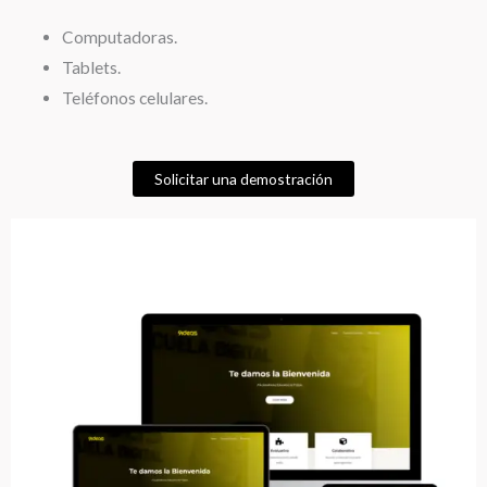
Computadoras.
Tablets.
Teléfonos celulares.
Solicitar una demostración