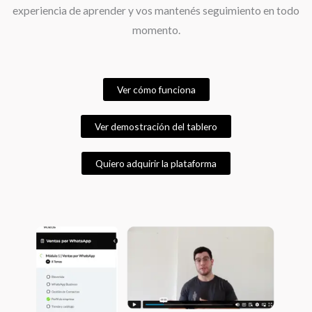
experiencia de aprender y vos mantenés seguimiento en todo
momento.
Ver cómo funciona
Ver demostración del tablero
Quiero adquirir la plataforma