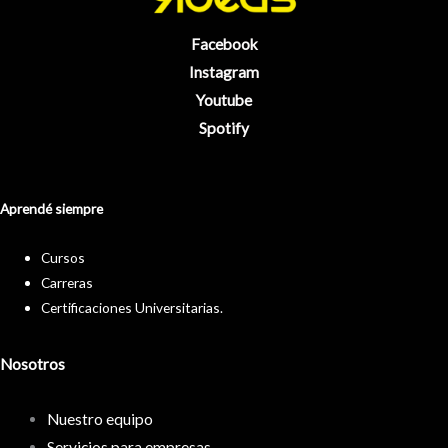
Facebook
Instagram
Youtube
Spotify
Aprendé siempre
Cursos
Carreras
Certificaciones Universitarias.
Nosotros
Nuestro equipo
Servicios para empresas