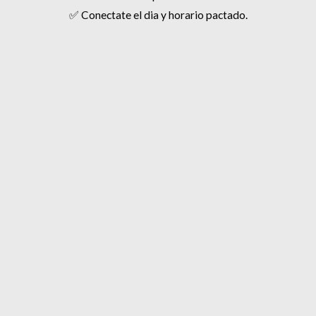
✅ Conectate el dia y horario pactado.