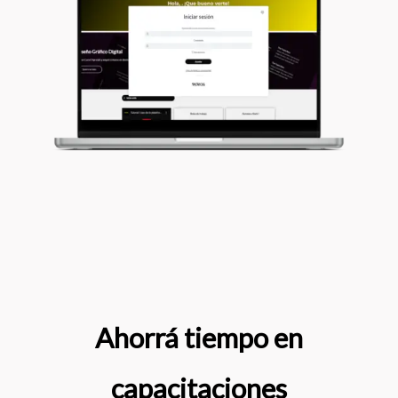
Ahorrá tiempo en
capacitaciones