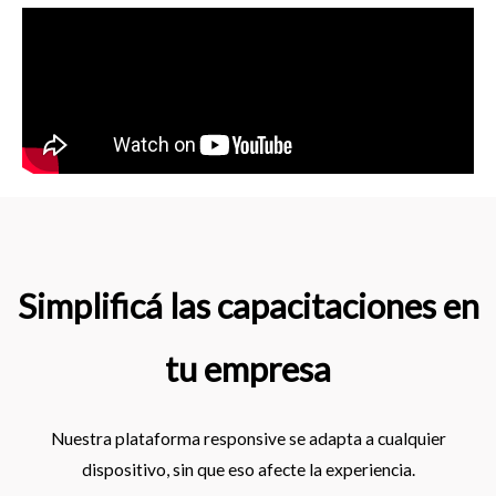
Simplificá las capacitaciones en
tu empresa
Nuestra plataforma responsive se adapta a cualquier
dispositivo, sin que eso afecte la experiencia.