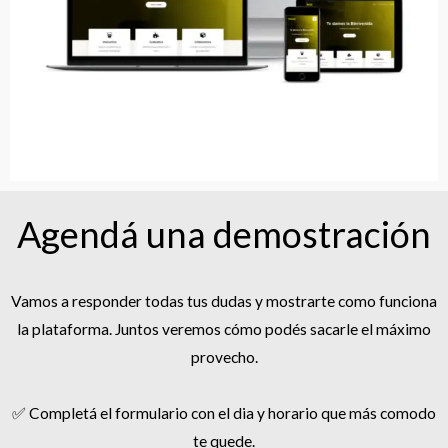
Agendá una demostración
Vamos a responder todas tus dudas y mostrarte como funciona
la plataforma. Juntos veremos cómo podés sacarle el máximo
provecho.
✅ Completá el formulario con el dia y horario que más comodo
te quede.