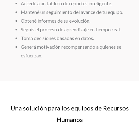
Accedé a un tablero de reportes inteligente.
Mantené un seguimiento del avance de tu equipo.
Obtené informes de su evolución.
Seguís el proceso de aprendizaje en tiempo real.
Tomá decisiones basadas en datos.
Generá motivación recompensando a quienes se
esfuerzan.
Una solución para los equipos de Recursos
Humanos