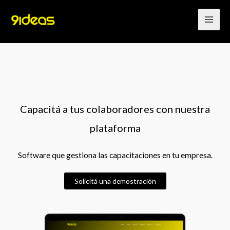
Ir
al
contenido
Capacitá a tus colaboradores con nuestra
plataforma
Software que gestiona las capacitaciones en tu empresa.
Solicitá una demostración