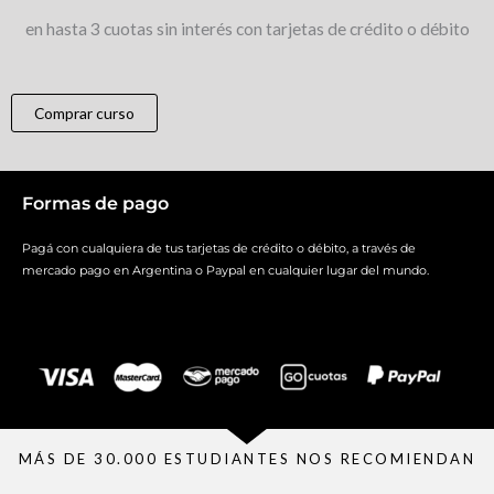
en hasta 3 cuotas sin interés con tarjetas de crédito o débito
Comprar curso
Formas de pago
Pagá con cualquiera de tus tarjetas de crédito o débito, a través de
mercado pago en Argentina o Paypal en cualquier lugar del mundo.
MÁS DE 30.000 ESTUDIANTES NOS RECOMIENDAN