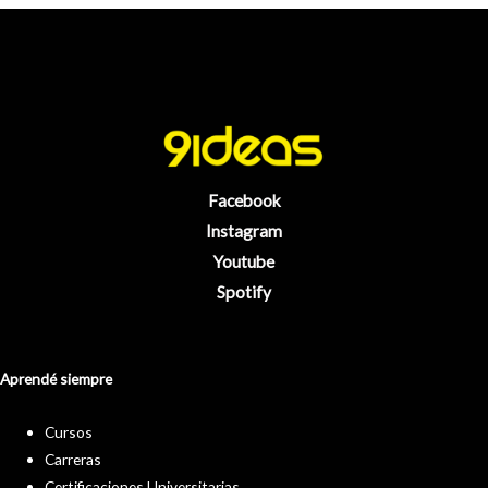
Facebook
Instagram
Youtube
Spotify
Aprendé siempre
Cursos
Carreras
Certificaciones Universitarias.