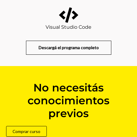
Visual Studio Code
Descargá el programa completo
No necesitás
conocimientos
previos
Comprar curso