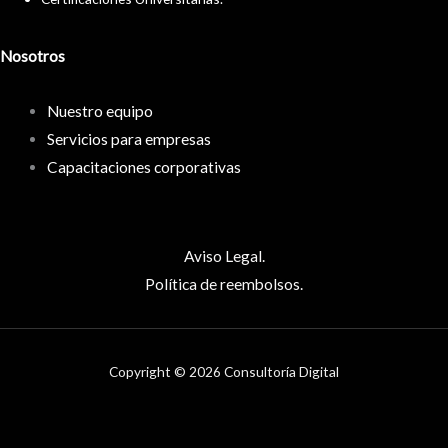
Nosotros
Nuestro equipo
Servicios para empresas
Capacitaciones corporativas
Aviso Legal.
Política de reembolsos.
Copyright © 2026 Consultoría Digital