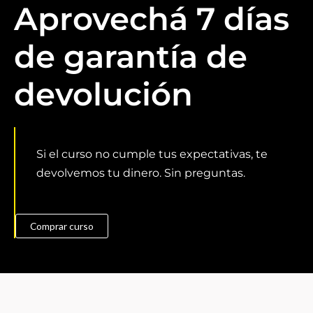
Aprovechá 7 días
de garantía de
devolución
Si el curso no cumple tus expectativas, te
devolvemos tu dinero. Sin preguntas.
Comprar curso