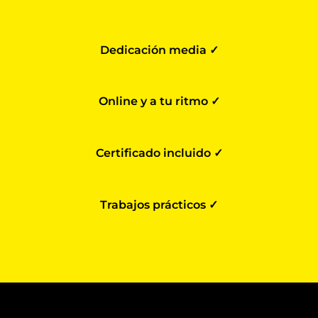
Dedicación media ✓
Online y a tu ritmo ✓
Certificado incluido ✓
Trabajos prácticos ✓