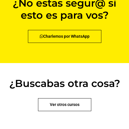
¿No estas segur@ si
esto es para vos?
Charlemos por WhatsApp
¿Buscabas otra cosa?
Ver otros cursos