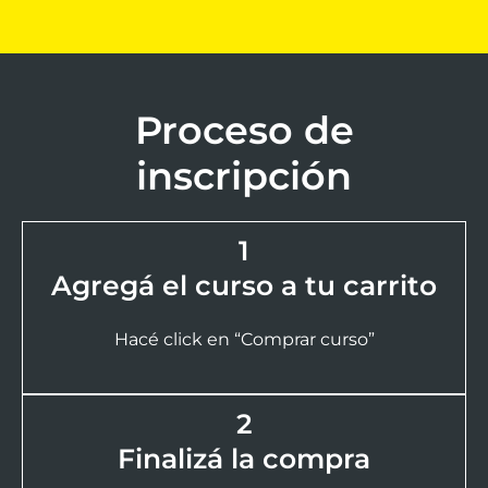
Proceso de
inscripción
1
Agregá el curso a tu carrito
Hacé click en “Comprar curso”
2
Finalizá la compra