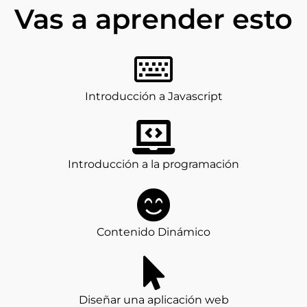
Vas a aprender esto
Introducción a Javascript
Introducción a la programación
Contenido Dinámico
Diseñar una aplicación web