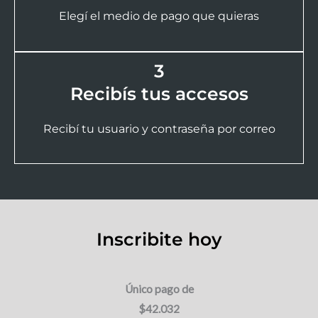
Elegí el medio de pago que quieras
3
Recibís tus accesos
Recibí tu usuario y contraseña por correo
Inscribite hoy
Único pago de
$42.032