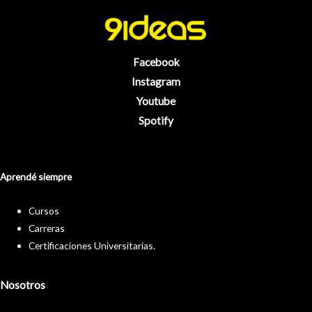
Facebook
Instagram
Youtube
Spotify
Aprendé siempre
Cursos
Carreras
Certificaciones Universitarias.
Nosotros