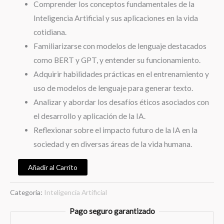
Comprender los conceptos fundamentales de la
Inteligencia Artificial y sus aplicaciones en la vida
cotidiana.
Familiarizarse con modelos de lenguaje destacados
como BERT y GPT, y entender su funcionamiento.
Adquirir habilidades prácticas en el entrenamiento y
uso de modelos de lenguaje para generar texto.
Analizar y abordar los desafíos éticos asociados con
el desarrollo y aplicación de la IA.
Reflexionar sobre el impacto futuro de la IA en la
sociedad y en diversas áreas de la vida humana.
Añadir al Carrito
Categoría:
Inteligencia Artificial
Pago seguro garantizado