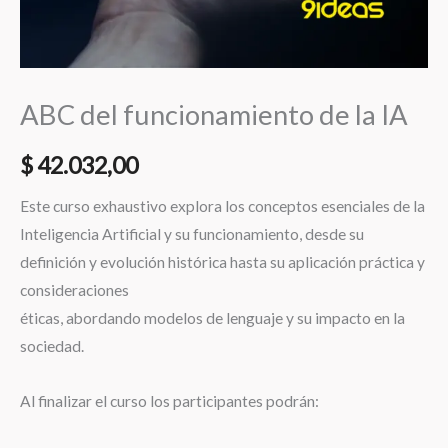
ABC del funcionamiento de la IA
$
42.032,00
Este curso exhaustivo explora los conceptos esenciales de la
Inteligencia Artificial y su funcionamiento, desde su
definición y evolución histórica hasta su aplicación práctica y
consideraciones
éticas, abordando modelos de lenguaje y su impacto en la
sociedad.
Al finalizar el curso los participantes podrán: