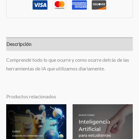
Descripción
Comprendé todo lo que ocurre y como ocurre detrás de las
herramientas de IA que utilizamos diariamente.
Productos relacionados