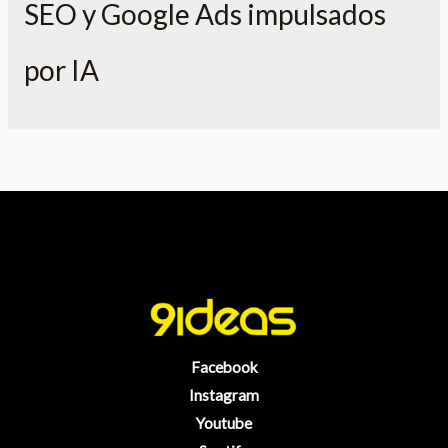
SEO y Google Ads impulsados
por IA
Facebook
Instagram
Youtube