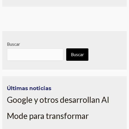
Buscar
Buscar
Últimas noticias
Google y otros desarrollan AI
Mode para transformar