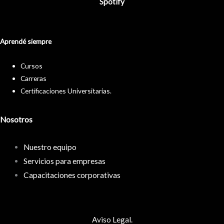
Spotify
Aprendé siempre
Cursos
Carreras
Certificaciones Universitarias.
Nosotros
Nuestro equipo
Servicios para empresas
Capacitaciones corporativas
Aviso Legal.