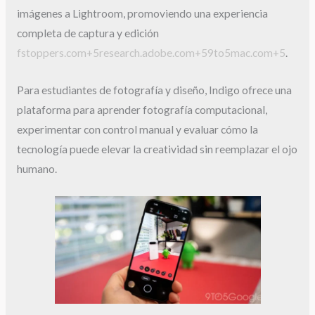
imágenes a Lightroom, promoviendo una experiencia
completa de captura y edición
fstoppers.com+5research.adobe.com+59to5mac.com+5
.
Para estudiantes de fotografía y diseño, Indigo ofrece una
plataforma para aprender fotografía computacional,
experimentar con control manual y evaluar cómo la
tecnología puede elevar la creatividad sin reemplazar el ojo
humano.