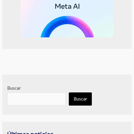
Buscar
Buscar