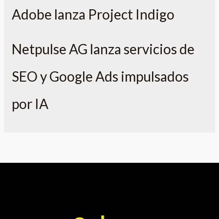
Adobe lanza Project Indigo
Netpulse AG lanza servicios de
SEO y Google Ads impulsados
por IA