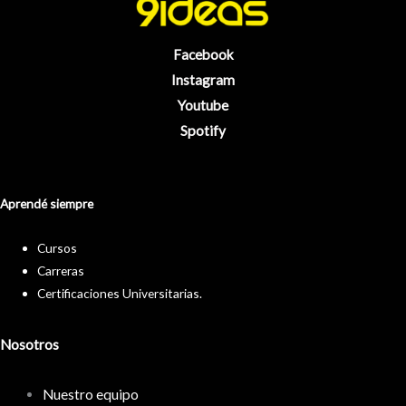
Facebook
Instagram
Youtube
Spotify
Aprendé siempre
Cursos
Carreras
Certificaciones Universitarias.
Nosotros
Nuestro equipo