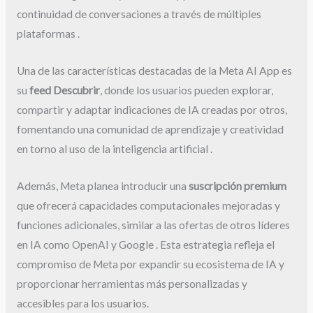
continuidad de conversaciones a través de múltiples
plataformas .
Una de las características destacadas de la Meta AI App es
su
feed Descubrir
, donde los usuarios pueden explorar,
compartir y adaptar indicaciones de IA creadas por otros,
fomentando una comunidad de aprendizaje y creatividad
en torno al uso de la inteligencia artificial .
Además, Meta planea introducir una
suscripción premium
que ofrecerá capacidades computacionales mejoradas y
funciones adicionales, similar a las ofertas de otros líderes
en IA como OpenAI y Google . Esta estrategia refleja el
compromiso de Meta por expandir su ecosistema de IA y
proporcionar herramientas más personalizadas y
accesibles para los usuarios.