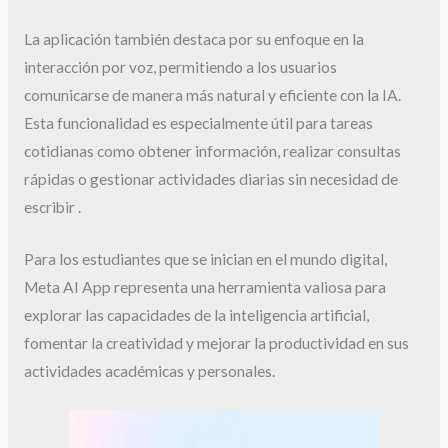
La aplicación también destaca por su enfoque en la
interacción por voz, permitiendo a los usuarios
comunicarse de manera más natural y eficiente con la IA.
Esta funcionalidad es especialmente útil para tareas
cotidianas como obtener información, realizar consultas
rápidas o gestionar actividades diarias sin necesidad de
escribir .
Para los estudiantes que se inician en el mundo digital,
Meta AI App representa una herramienta valiosa para
explorar las capacidades de la inteligencia artificial,
fomentar la creatividad y mejorar la productividad en sus
actividades académicas y personales.