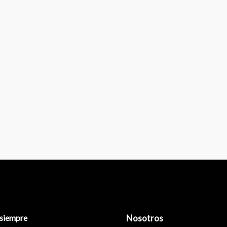
siempre
Nosotros