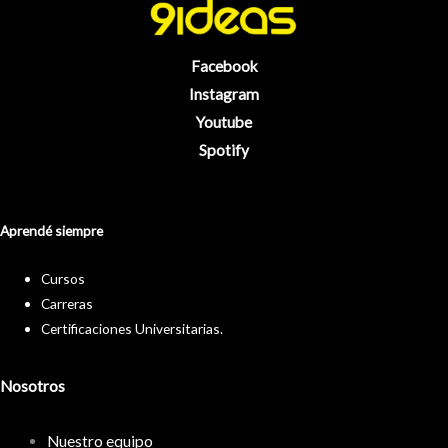
Facebook
Instagram
Youtube
Spotify
Aprendé siempre
Cursos
Carreras
Certificaciones Universitarias.
Nosotros
Nuestro equipo